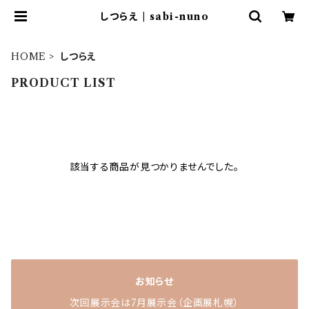
しつらえ | sabi-nuno
HOME
しつらえ
PRODUCT LIST
該当する商品が見つかりませんでした。
お知らせ
次回展示会は7月展示会（企画展札幌）