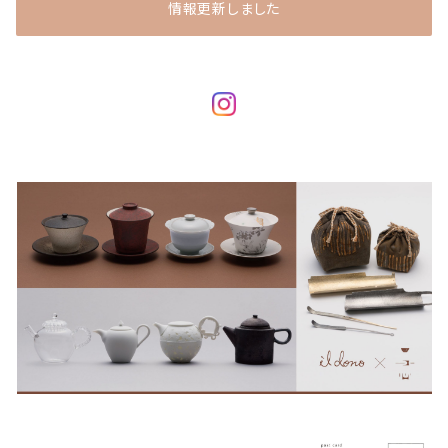
情報更新しました